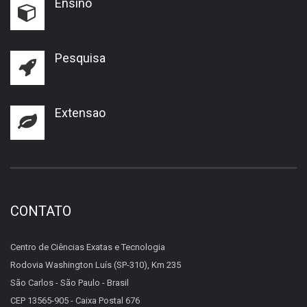
Ensino
Pesquisa
Extensao
CONTATO
Centro de Ciências Exatas e Tecnologia
Rodovia Washington Luís (SP-310), Km 235
São Carlos - São Paulo - Brasil
CEP 13565-905 - Caixa Postal 676