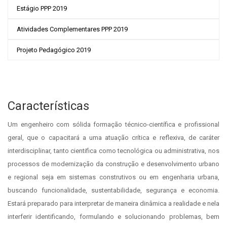
Estágio PPP 2019
Atividades Complementares PPP 2019
Projeto Pedagógico 2019
Características
Um engenheiro com sólida formação técnico-científica e profissional
geral, que o capacitará a uma atuação crítica e reflexiva, de caráter
interdisciplinar, tanto cientifica como tecnológica ou administrativa, nos
processos de modernização da construção e desenvolvimento urbano
e regional seja em sistemas construtivos ou em engenharia urbana,
buscando funcionalidade, sustentabilidade, segurança e economia.
Estará preparado para interpretar de maneira dinâmica a realidade e nela
interferir identificando, formulando e solucionando problemas, bem