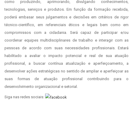
como produzindo, aprimorando, divulgando conhecimentos,
tecnologias, serviços e produtos. Em função da formação recebida,
poderá embasar seus julgamentos e decisões em critérios de rigor
técnico-científico, em referenciais éticos e legais bem como em
compromissos com a cidadania. Será capaz de participar e/ou
coordenar equipes multidisciplinares de trabalho e interagir com as
pessoas de acordo com suas necessidades profissionais. Estará
habilitado a avaliar o impacto potencial e real de sua atuação
profissional, a buscar contínua atualização e aperfeiçoamento, a
desenvolver ações estratégicas no sentido de ampliar e aperfeiçoar as
suas formas de atuação profissional contribuindo para o
desenvolvimento organizacional e setorial.
Siga nas redes sociais: