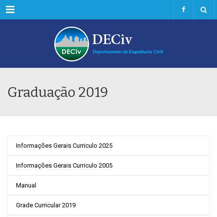
Menu
Graduação 2019
Informações Gerais Curriculo 2025
Informações Gerais Curriculo 2005
Manual
Grade Curricular 2019