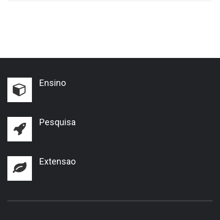
Ensino
Pesquisa
Extensao