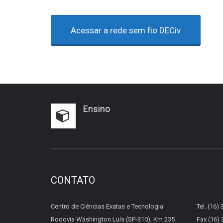
Acessar a rede sem fio DECiv
Ensino
CONTATO
Centro de Ciências Exatas e Tecnologia
Tel. (16)
Rodovia Washington Luís (SP-310), Km 235
Fax (16)