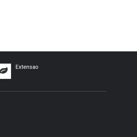
Extensao