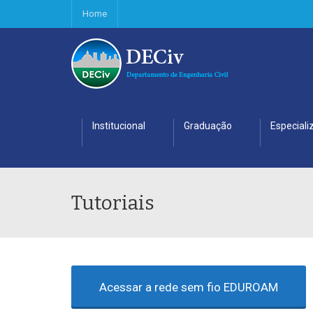
Home
Institucional
Graduação
Especiali
Tutoriais
Acessar a rede sem fio EDUROAM