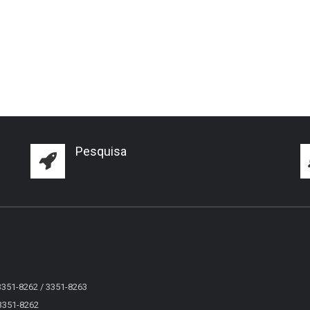
Pesquisa
 3351-8262 / 3351-8263
 3351-8262