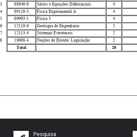
Pesquisa