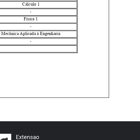
Extensao