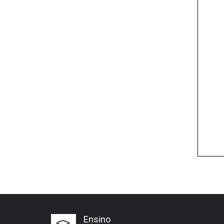
Ensino