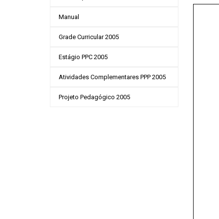
Manual
Grade Curricular 2005
Estágio PPC 2005
Atividades Complementares PPP 2005
Projeto Pedagógico 2005