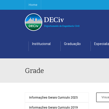
Home
Institucional
Graduação
Especiali
Grade
Visua
Informações Gerais Curriculo 2025
Informações Gerais Curriculo 2019