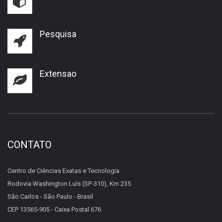
Pesquisa
Extensao
CONTATO
Centro de Ciências Exatas e Tecnologia
Rodovia Washington Luís (SP-310), Km 235
São Carlos - São Paulo - Brasil
CEP 13565-905 - Caixa Postal 676