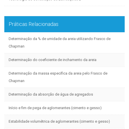
Práticas Relacionadas
Determinação da % de umidade da areia utilizando Frasco de
Chapman
Determinação do coeficiente de inchamento da areia
Determinação da massa específica da areia pelo Frasco de
Chapman
Determinação da absorção de água de agregados
Início e fim de pega de aglomerantes (cimento e gesso)
Estabilidade volumétrica de aglomerantes (cimento e gesso)