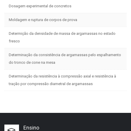
Dosagem experimental de concretos
Moldagem e ruptura de corpos de prova
Determição da densidade de massa de argamassas no estado
fresco
Determinação da consistência de argamassas pelo espalhamento
do tronco de cone na mesa
Determinação da resistência à compressão axial e resistência à
tração por compressão diametral de argamassas
Ensino