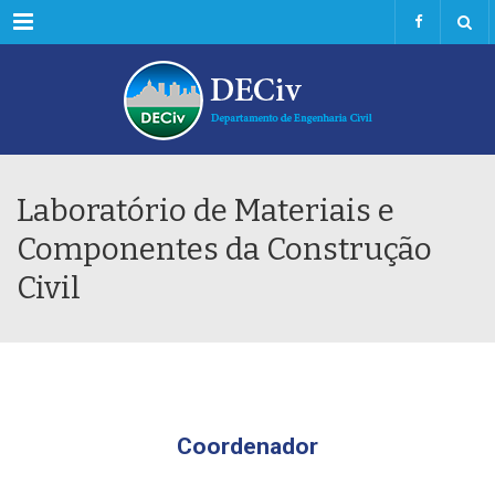
Menu
Laboratório de Materiais e
Componentes da Construção
Civil
Coordenador