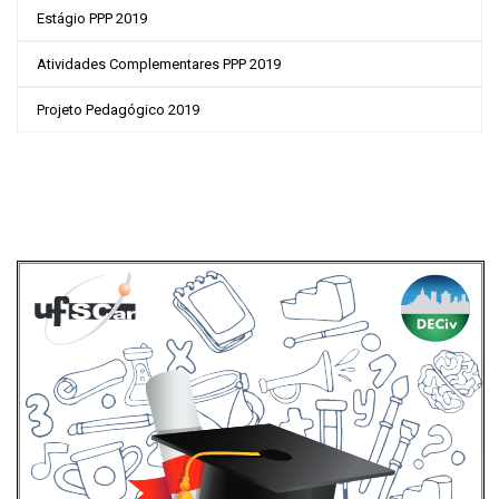
Estágio PPP 2019
Atividades Complementares PPP 2019
Projeto Pedagógico 2019