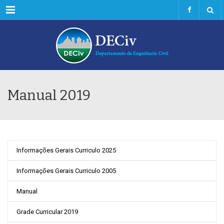
Menu
Manual 2019
Informações Gerais Curriculo 2025
Informações Gerais Curriculo 2005
Manual
Grade Curricular 2019