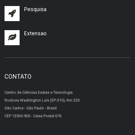
Pesquisa
Extensao
CONTATO
Centro de Ciências Exatas e Tecnologia
Rodovia Washington Luís (SP-310), Km 235
São Carlos - São Paulo - Brasil
CEP 13565-905 - Caixa Postal 676