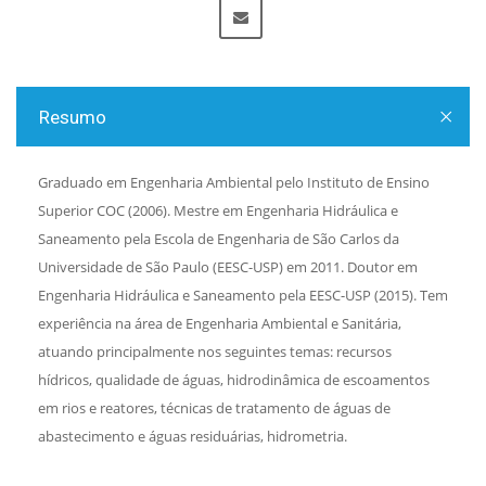
Resumo
Graduado em Engenharia Ambiental pelo Instituto de Ensino
Superior COC (2006). Mestre em Engenharia Hidráulica e
Saneamento pela Escola de Engenharia de São Carlos da
Universidade de São Paulo (EESC-USP) em 2011. Doutor em
Engenharia Hidráulica e Saneamento pela EESC-USP (2015). Tem
experiência na área de Engenharia Ambiental e Sanitária,
atuando principalmente nos seguintes temas: recursos
hídricos, qualidade de águas, hidrodinâmica de escoamentos
em rios e reatores, técnicas de tratamento de águas de
abastecimento e águas residuárias, hidrometria.