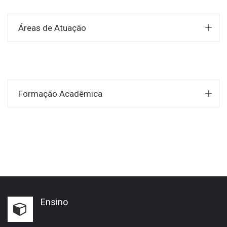
Áreas de Atuação
Formação Acadêmica
Ensino