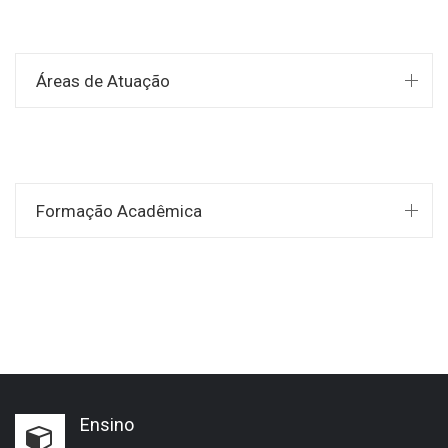
Áreas de Atuação
Formação Acadêmica
Ensino