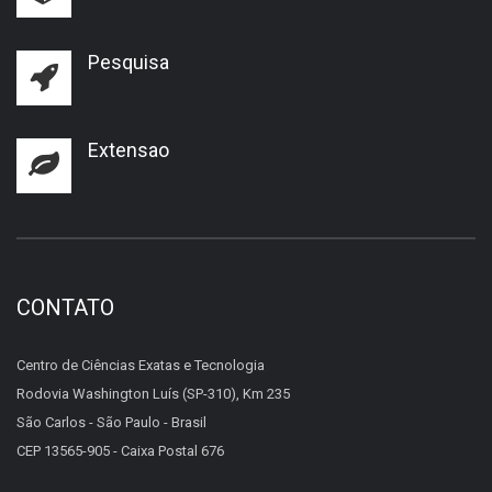
Pesquisa
Extensao
CONTATO
Centro de Ciências Exatas e Tecnologia
Rodovia Washington Luís (SP-310), Km 235
São Carlos - São Paulo - Brasil
CEP 13565-905 - Caixa Postal 676