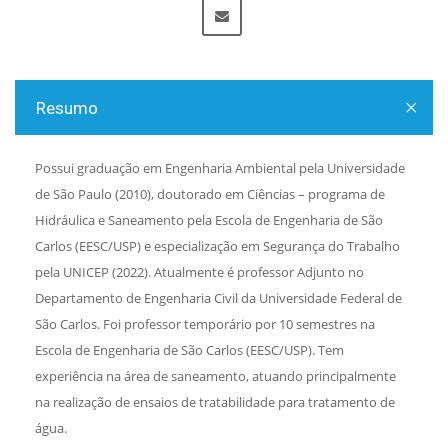
Resumo
Possui graduação em Engenharia Ambiental pela Universidade
de São Paulo (2010), doutorado em Ciências – programa de
Hidráulica e Saneamento pela Escola de Engenharia de São
Carlos (EESC/USP) e especialização em Segurança do Trabalho
pela UNICEP (2022). Atualmente é professor Adjunto no
Departamento de Engenharia Civil da Universidade Federal de
São Carlos. Foi professor temporário por 10 semestres na
Escola de Engenharia de São Carlos (EESC/USP). Tem
experiência na área de saneamento, atuando principalmente
na realização de ensaios de tratabilidade para tratamento de
água.