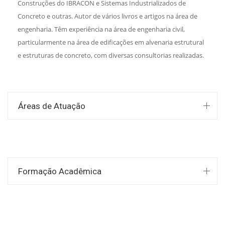
Construções do IBRACON e Sistemas Industrializados de
Concreto e outras. Autor de vários livros e artigos na área de
engenharia. Têm experiência na área de engenharia civil,
particularmente na área de edificações em alvenaria estrutural
e estruturas de concreto, com diversas consultorias realizadas.
Áreas de Atuação
Formação Acadêmica