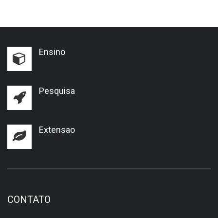
Ensino
Pesquisa
Extensao
CONTATO