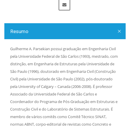
Resumo
Guilherme A. Parsekian possui graduação em Engenharia Civil
pela Universidade Federal de São Carlos (1993), mestrado, com
distinção, em Engenharia de Estruturas pela Universidade de
São Paulo (1996), doutorado em Engenharia Civil (Construção
Civil) pela Universidade de São Paulo (2002), pós-doutorado
pela University of Calgary – Canada (2006-2008). É professor
Associado da Universidade Federal de São Carlos e
Coordenador do Programa de Pós-Graduação em Estruturas e
Construção Civil e do Laboratório de Sistemas Estruturais. É
membro de vários comitês como Comitê Técnico SINAT,
normas ABNT, corpo-editorial de revistas como Concreto e