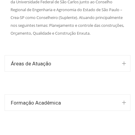
da Universidade Federal de São Carlos junto ao Conselho
Regional de Engenharia e Agronomia do Estado de São Paulo –
Crea-SP como Conselheiro (Suplente). Atuando principalmente
nos seguintes temas: Planejamento e controle das construções,
Orçamento, Qualidade e Construção Enxuta.
Áreas de Atuação
Formação Acadêmica