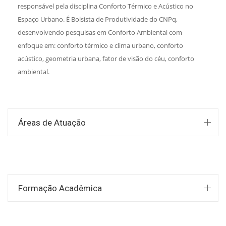
responsável pela disciplina Conforto Térmico e Acústico no
Espaço Urbano. É Bolsista de Produtividade do CNPq,
desenvolvendo pesquisas em Conforto Ambiental com
enfoque em: conforto térmico e clima urbano, conforto
acústico, geometria urbana, fator de visão do céu, conforto
ambiental.
Áreas de Atuação
Formação Acadêmica