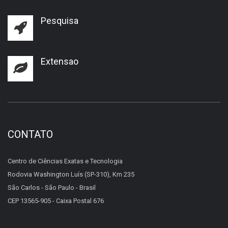
Pesquisa
Extensao
CONTATO
Centro de Ciências Exatas e Tecnologia
Rodovia Washington Luís (SP-310), Km 235
São Carlos - São Paulo - Brasil
CEP 13565-905 - Caixa Postal 676