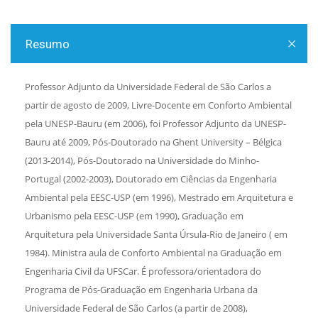
Resumo
Professor Adjunto da Universidade Federal de São Carlos a
partir de agosto de 2009, Livre-Docente em Conforto Ambiental
pela UNESP-Bauru (em 2006), foi Professor Adjunto da UNESP-
Bauru até 2009, Pós-Doutorado na Ghent University – Bélgica
(2013-2014), Pós-Doutorado na Universidade do Minho-
Portugal (2002-2003), Doutorado em Ciências da Engenharia
Ambiental pela EESC-USP (em 1996), Mestrado em Arquitetura e
Urbanismo pela EESC-USP (em 1990), Graduação em
Arquitetura pela Universidade Santa Úrsula-Rio de Janeiro ( em
1984). Ministra aula de Conforto Ambiental na Graduação em
Engenharia Civil da UFSCar. É professora/orientadora do
Programa de Pós-Graduação em Engenharia Urbana da
Universidade Federal de São Carlos (a partir de 2008),