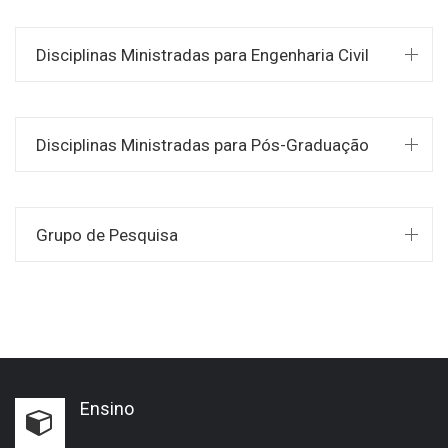
Disciplinas Ministradas para Engenharia Civil
Disciplinas Ministradas para Pós-Graduação
Grupo de Pesquisa
Ensino