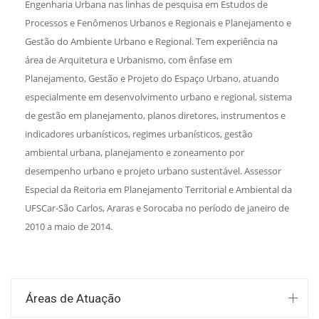
Engenharia Urbana nas linhas de pesquisa em Estudos de
Processos e Fenômenos Urbanos e Regionais e Planejamento e
Gestão do Ambiente Urbano e Regional. Tem experiência na
área de Arquitetura e Urbanismo, com ênfase em
Planejamento, Gestão e Projeto do Espaço Urbano, atuando
especialmente em desenvolvimento urbano e regional, sistema
de gestão em planejamento, planos diretores, instrumentos e
indicadores urbanísticos, regimes urbanísticos, gestão
ambiental urbana, planejamento e zoneamento por
desempenho urbano e projeto urbano sustentável. Assessor
Especial da Reitoria em Planejamento Territorial e Ambiental da
UFSCar-São Carlos, Araras e Sorocaba no período de janeiro de
2010 a maio de 2014.
Áreas de Atuação