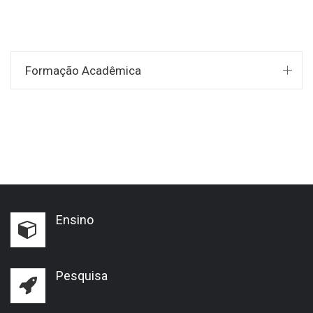
Formação Acadêmica
Ensino
Pesquisa