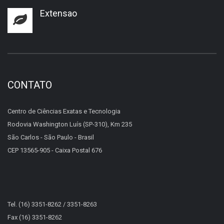
Extensao
CONTATO
Centro de Ciências Exatas e Tecnologia
Rodovia Washington Luís (SP-310), Km 235
São Carlos - São Paulo - Brasil
CEP 13565-905 - Caixa Postal 676
Tel. (16) 3351-8262 / 3351-8263
Fax (16) 3351-8262