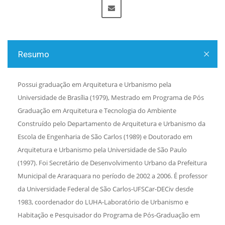
Resumo
Possui graduação em Arquitetura e Urbanismo pela
Universidade de Brasília (1979), Mestrado em Programa de Pós
Graduação em Arquitetura e Tecnologia do Ambiente
Construído pelo Departamento de Arquitetura e Urbanismo da
Escola de Engenharia de São Carlos (1989) e Doutorado em
Arquitetura e Urbanismo pela Universidade de São Paulo
(1997). Foi Secretário de Desenvolvimento Urbano da Prefeitura
Municipal de Araraquara no período de 2002 a 2006. É professor
da Universidade Federal de São Carlos-UFSCar-DECiv desde
1983, coordenador do LUHA-Laboratório de Urbanismo e
Habitação e Pesquisador do Programa de Pós-Graduação em