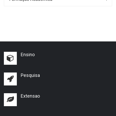
Ensino
Pesquisa
Extensao