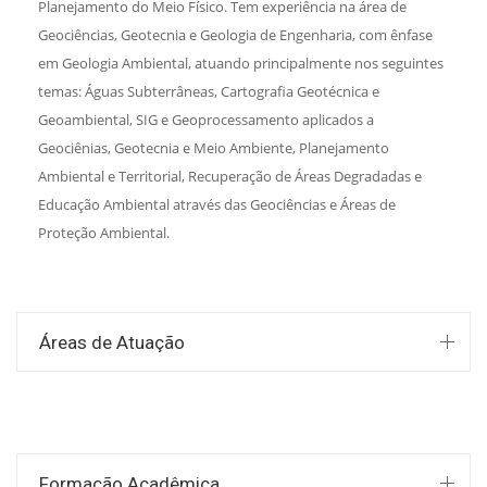
Planejamento do Meio Físico. Tem experiência na área de
Geociências, Geotecnia e Geologia de Engenharia, com ênfase
em Geologia Ambiental, atuando principalmente nos seguintes
temas: Águas Subterrâneas, Cartografia Geotécnica e
Geoambiental, SIG e Geoprocessamento aplicados a
Geociênias, Geotecnia e Meio Ambiente, Planejamento
Ambiental e Territorial, Recuperação de Áreas Degradadas e
Educação Ambiental através das Geociências e Áreas de
Proteção Ambiental.
Áreas de Atuação
Formação Acadêmica