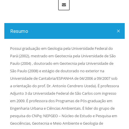
Resumo
Possui graduação em Geologia pela Universidade Federal do
Pará (2002), mestrado em Geotecnia pela Universidade de São
Paulo (2004) , doutorado em Geotecnia pela Universidade de
São Paulo (2008) e estágio de doutorado no exterior na
Universidade de Cantabria/ESPANHA de 04/2006 a 09/2007 sob
a orientação do prof. Dr. Antonio Cendrero Uceda). É professora
Adjunto 3 da Universidade Federal de São Carlos com ingresso
em 2009. É professora dos Programas de Pós-graduação em
Engenharia Urbana e Ciências Ambientais. É lider do grupo de
pesquisa do CNPq: NEPGEO – Núcleo de Estudo e Pesquisa em
Geociências, Geotecnia e Meio Ambiente e Geologia de