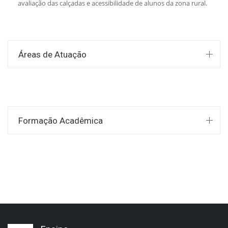
avaliação das calçadas e acessibilidade de alunos da zona rural.
Áreas de Atuação
Formação Acadêmica