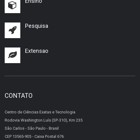
Ensino
Pesquisa
Extensao
CONTATO
Centro de Ciências Exatas e Tecnologia
Rodovia Washington Luís (SP-310), Km 235
São Carlos - São Paulo - Brasil
CEP 13565-905 - Caixa Postal 676