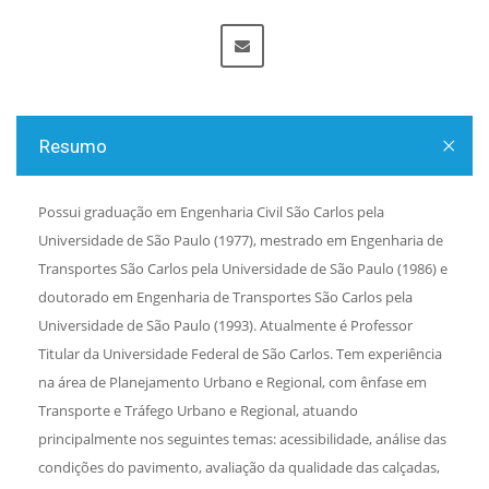
Resumo
Possui graduação em Engenharia Civil São Carlos pela
Universidade de São Paulo (1977), mestrado em Engenharia de
Transportes São Carlos pela Universidade de São Paulo (1986) e
doutorado em Engenharia de Transportes São Carlos pela
Universidade de São Paulo (1993). Atualmente é Professor
Titular da Universidade Federal de São Carlos. Tem experiência
na área de Planejamento Urbano e Regional, com ênfase em
Transporte e Tráfego Urbano e Regional, atuando
principalmente nos seguintes temas: acessibilidade, análise das
condições do pavimento, avaliação da qualidade das calçadas,