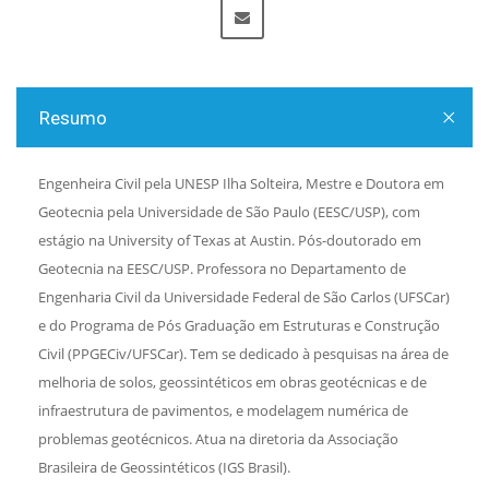
Resumo
Engenheira Civil pela UNESP Ilha Solteira, Mestre e Doutora em
Geotecnia pela Universidade de São Paulo (EESC/USP), com
estágio na University of Texas at Austin. Pós-doutorado em
Geotecnia na EESC/USP. Professora no Departamento de
Engenharia Civil da Universidade Federal de São Carlos (UFSCar)
e do Programa de Pós Graduação em Estruturas e Construção
Civil (PPGECiv/UFSCar). Tem se dedicado à pesquisas na área de
melhoria de solos, geossintéticos em obras geotécnicas e de
infraestrutura de pavimentos, e modelagem numérica de
problemas geotécnicos. Atua na diretoria da Associação
Brasileira de Geossintéticos (IGS Brasil).