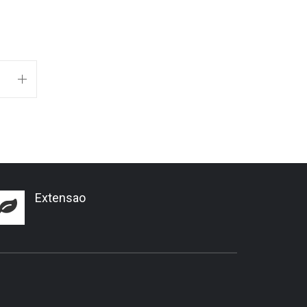
Extensao