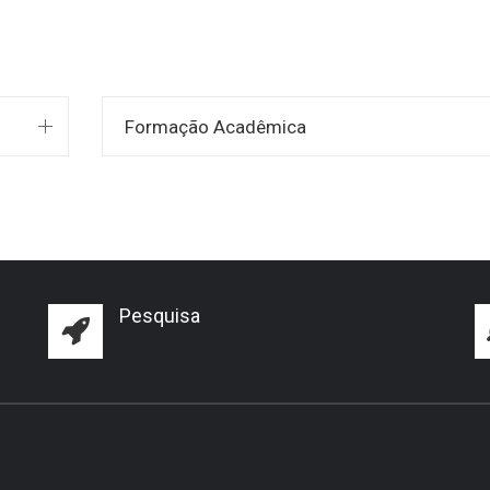
Formação Acadêmica
Pesquisa