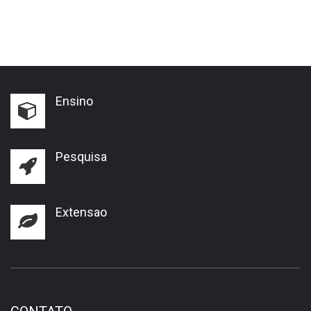
Ensino
Pesquisa
Extensao