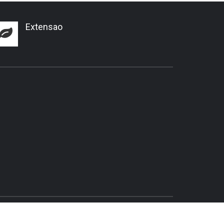
Extensao