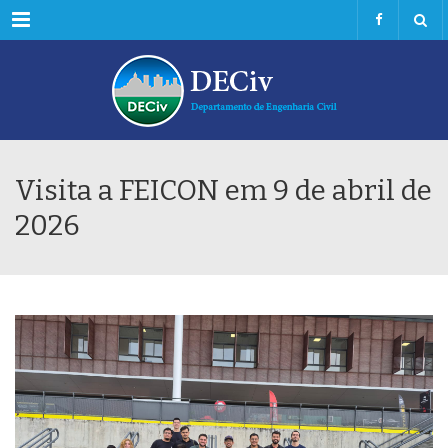
Menu
Visita a FEICON em 9 de abril de
2026