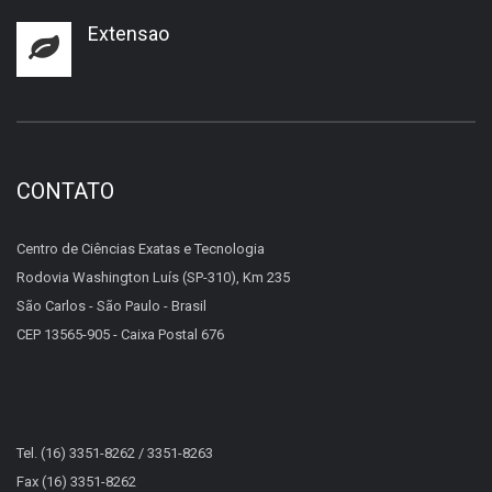
Extensao
CONTATO
Centro de Ciências Exatas e Tecnologia
Rodovia Washington Luís (SP-310), Km 235
São Carlos - São Paulo - Brasil
CEP 13565-905 - Caixa Postal 676
Tel. (16) 3351-8262 / 3351-8263
Fax (16) 3351-8262