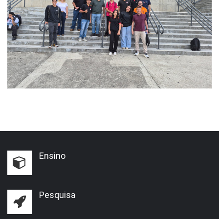
Ensino
Pesquisa