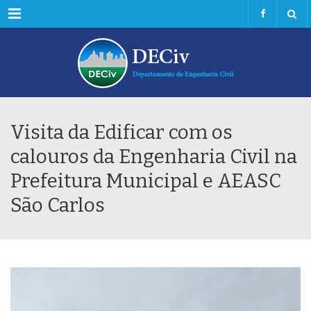
Menu
Visita da Edificar com os
calouros da Engenharia Civil na
Prefeitura Municipal e AEASC
São Carlos