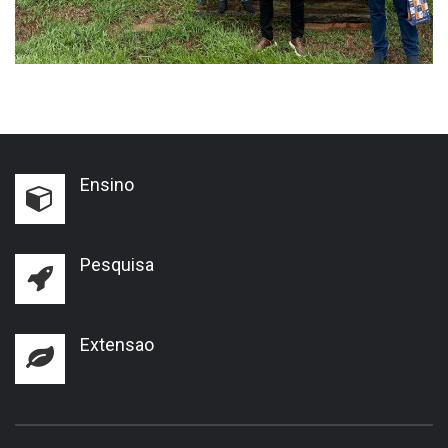
Ensino
Pesquisa
Extensao